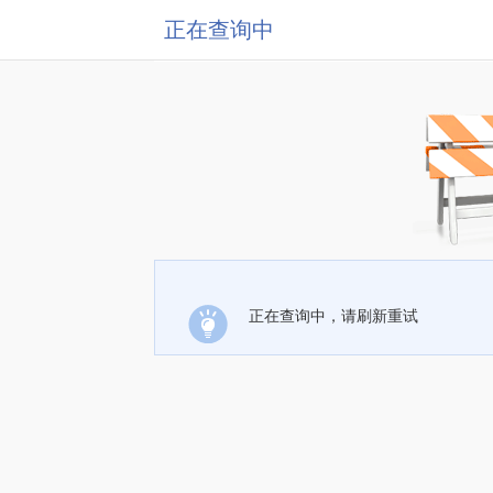
正在查询中
正在查询中，请刷新重试