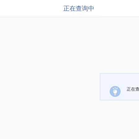
正在查询中
正在