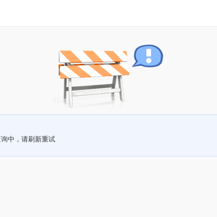
查询中，请刷新重试