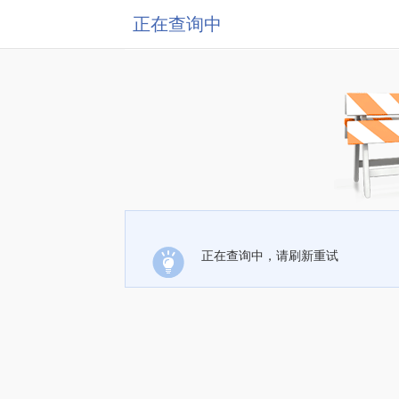
正在查询中
正在查询中，请刷新重试