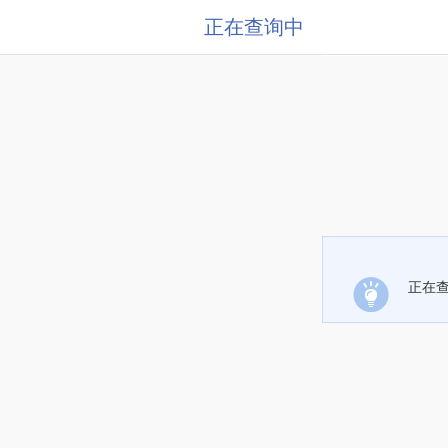
正在查询中
正在