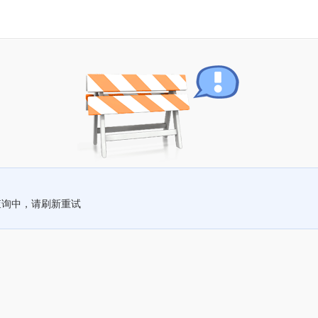
查询中，请刷新重试