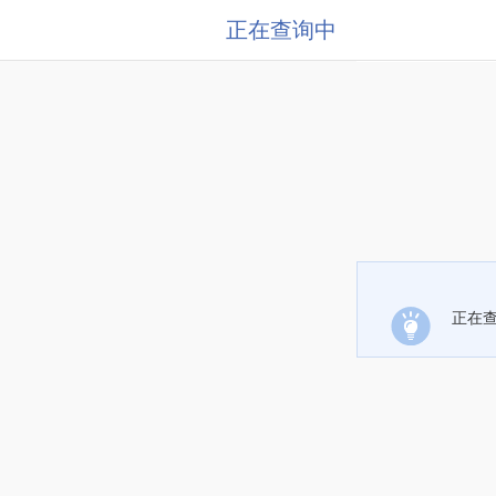
正在查询中
正在