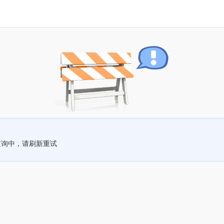
查询中，请刷新重试