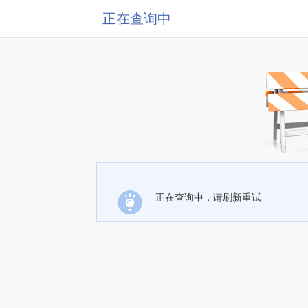
正在查询中
正在查询中，请刷新重试