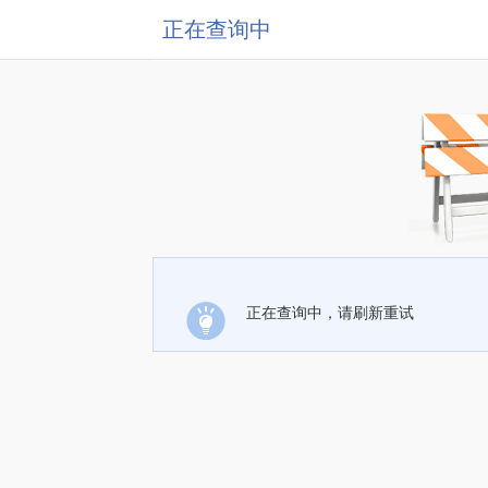
正在查询中
正在查询中，请刷新重试