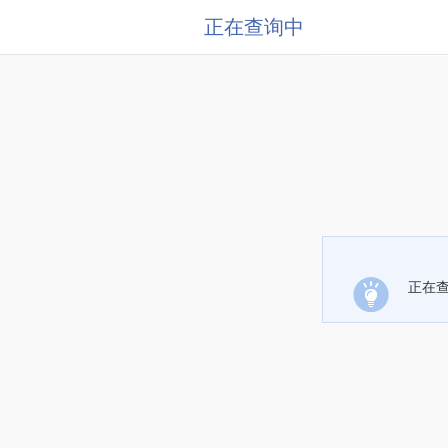
正在查询中
正在