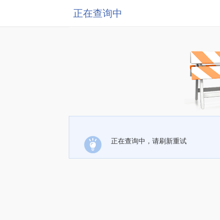
正在查询中
正在查询中，请刷新重试