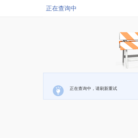
正在查询中
正在查询中，请刷新重试